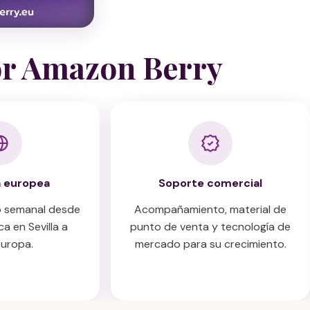
or Amazon Berry
a europea
Soporte comercial
 semanal desde
Acompañamiento, material de
a en Sevilla a
punto de venta y tecnología de
uropa.
mercado para su crecimiento.