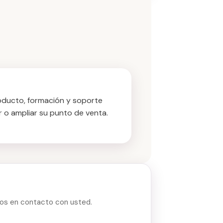
oducto, formación y soporte
ar o ampliar su punto de venta.
os en contacto con usted.