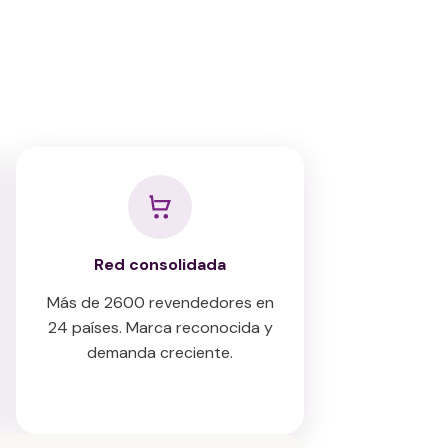
Red consolidada
Más de 2600 revendedores en
24 países. Marca reconocida y
demanda creciente.