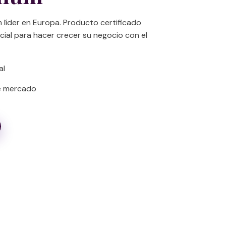
 líder en Europa. Producto certificado
cial para hacer crecer su negocio con el
al
de mercado