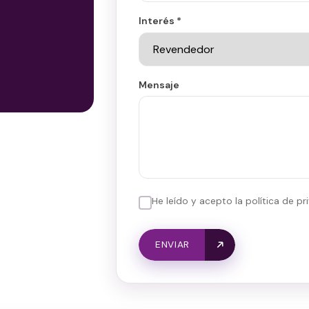
Interés *
Mensaje
He leído y acepto la política de pr
ENVIAR