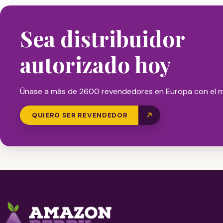
Sea distribuidor
autorizado hoy
Únase a más de 2600 revendedores en Europa con el m
QUIERO SER REVENDEDOR