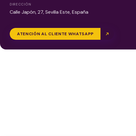
DIRECCIÓN
Calle Japón, 27, Sevilla Este, España
ATENCIÓN AL CLIENTE WHATSAPP