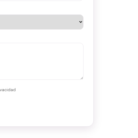
ivacidad